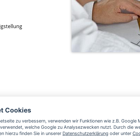
gstellung
et Cookies
rnetseite zu verbessern, verwenden wir Funktionen wie z.B. Googl
verwendet, welche Google zu Analysezwecken nutzt. Durch die wei
n hierzu finden Sie in unserer
Datenschutzerklärung
oder unter
Coo