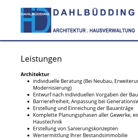
Leistungen
Architektur
individuelle Beratung (Bei Neubau, Erweiteru
Modernisierung)
Entwurf nach individuellen Vorgaben der Ba
Barrierefreiheit, Anpassung bei Generations
Erstellung und Einreichung der Bauanträge
Komplette Planungsphasen aller Gewerke, ei
Haustechnik
Erstellung von Sanierungskonzepten
Wertermittlung Ihrer Bestandsimmobilie