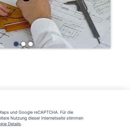
e Maps und Google reCAPTCHA. Für die
tere Nutzung dieser Internetseite stimmen
kie Details
.