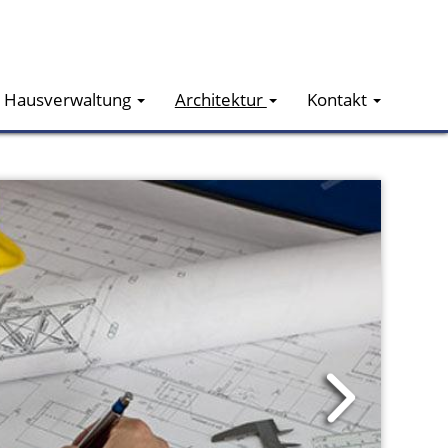
Hausverwaltung
Architektur
Kontakt